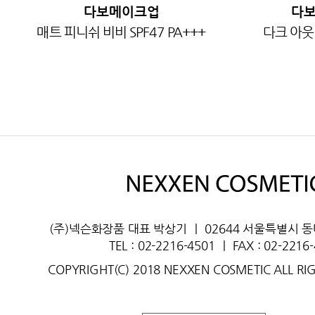
다보메이크업
다
매트 피니쉬 비비 SPF47 PA+++
다크 아웃
(주)넥슨화장품 대표 박상기
ㅣ
02644 서울특별시 
TEL : 02-2216-4501
ㅣ
FAX : 02-2216
COPYRIGHT(C) 2018 NEXXEN COSMETIC ALL RI