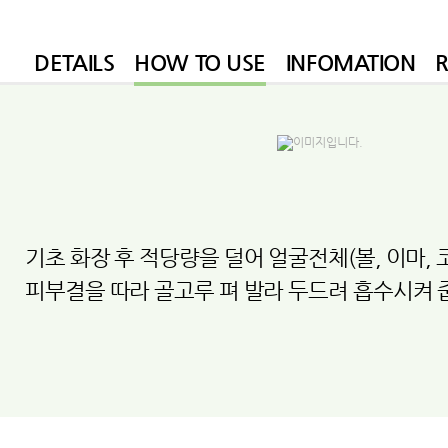
DETAILS
HOW TO USE
INFOMATION
기초 화장 후 적당량을 덜어 얼굴전체(볼, 이마, 
피부결을 따라 골고루 펴 발라 두드려 흡수시켜 