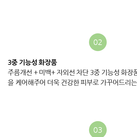
02
3중 기능성 화장품
주름개선 + 미백+ 자외선 차단 3중 기능성 화장
을 케어해주어 더욱 건강한 피부로 가꾸어드리는
03