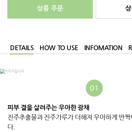
상품 주문
상
DETAILS
HOW TO USE
INFOMATION
01
피부 결을 살려주는 우아한 광채
진주추출물과 진주가루가 더해져 우아하게 반짝
다.