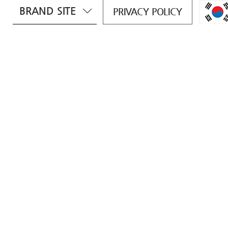
BRAND SITE
PRIVACY POLICY